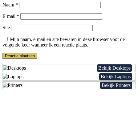
Naam
*
E-mail
*
Site
Mijn naam, e-mail en site bewaren in deze browser voor de
volgende keer wanneer ik een reactie plaats.
Bekijk Desktops
Bekijk Laptops
Bekijk Printers