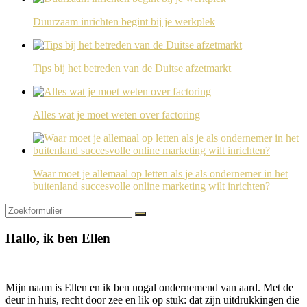
Duurzaam inrichten begint bij je werkplek
Tips bij het betreden van de Duitse afzetmarkt
Alles wat je moet weten over factoring
Waar moet je allemaal op letten als je als ondernemer in het
buitenland succesvolle online marketing wilt inrichten?
Zoeken
Hallo, ik ben Ellen
Mijn naam is Ellen en ik ben nogal ondernemend van aard. Met de
deur in huis, recht door zee en lik op stuk: dat zijn uitdrukkingen die